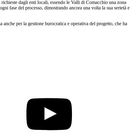
richieste dagli enti locali, essendo le Valli di Comacchio una zona
o ogni fase del processo, dimostrando ancora una volta la sua serietà e
a anche per la gestione burocratica e operativa del progetto, che ha