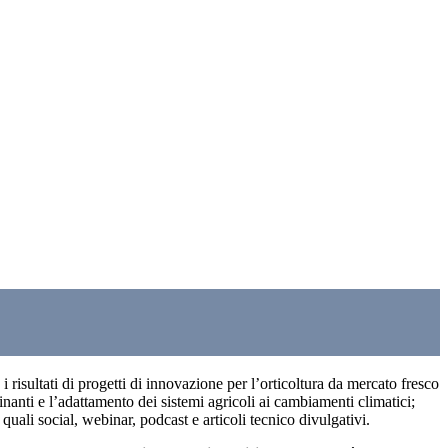
 risultati di progetti di innovazione per l’orticoltura da mercato fresco
inanti e l’adattamento dei sistemi agricoli ai cambiamenti climatici;
ali social, webinar, podcast e articoli tecnico divulgativi.