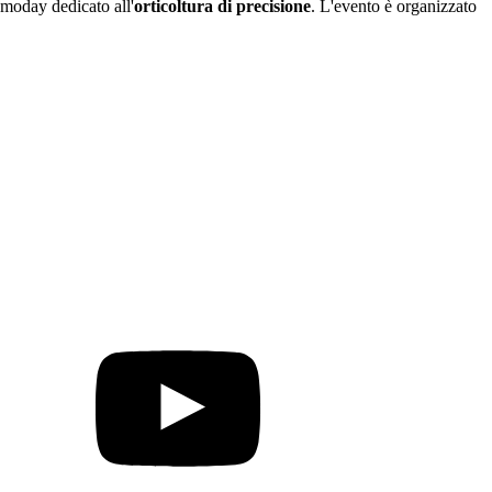
moday dedicato all'
orticoltura di precisione
. L'evento è organizzato