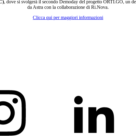
C)
, dove si svolgerà il secondo Demoday del progetto ORTI.GO, un de
da Astra con la collaborazione di Ri.Nova.
Clicca qui per maggiori informazioni